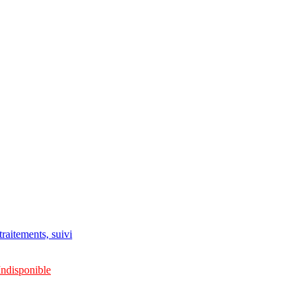
raitements, suivi
Indisponible