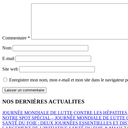
Commentaire
*
Nom
E-mail
Site web
Enregistrer mon nom, mon e-mail et mon site dans le navigateur
NOS DERNIÈRES ACTUALITES
JOURNÉE MONDIALE DE LUTTE CONTRE LES HÉPATITES 
NOTRE SPOT SPÉCIAL – JOURNÉE MONDIALE DE LUTTE C
SANTÉ DU FOIE : DEUX JOURNÉES ESSENTIELLES ET DIS