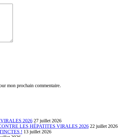
 pour mon prochain commentaire.
VIRALES 2026
27 juillet 2026
ONTRE LES HÉPATITES VIRALES 2026
22 juillet 2026
TINCTES !
13 juillet 2026