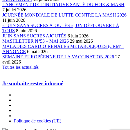
LANCEMENT DE L’INITIATIVE SANTÉ DU FOIE & MASH
7 juillet 2026
JOURNÉE MONDIALE DE LUTTE CONTRE LA MASH 2026
11 juin 2026
« JUIN SANS SUCRES AJOUTÉS », UN DÉFI OUVERT À
TOUS
8 juin 2026
JUIN SANS SUCRES AJOUTÉS
6 juin 2026
MASHLETTER N°53 – MAI 2026
29 mai 2026
MALADIES CARDIO-RENALES METABOLIQUES (CRM) :
ANNONCE
6 mai 2026
SEMAINE EUROPÉENNE DE LA VACCINATION 2026
27
avril 2026
Toutes les actualités
Je souhaite rester informé
Politique de cookies (UE)