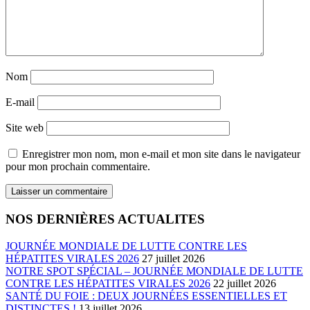
Nom
E-mail
Site web
Enregistrer mon nom, mon e-mail et mon site dans le navigateur
pour mon prochain commentaire.
NOS DERNIÈRES ACTUALITES
JOURNÉE MONDIALE DE LUTTE CONTRE LES
HÉPATITES VIRALES 2026
27 juillet 2026
NOTRE SPOT SPÉCIAL – JOURNÉE MONDIALE DE LUTTE
CONTRE LES HÉPATITES VIRALES 2026
22 juillet 2026
SANTÉ DU FOIE : DEUX JOURNÉES ESSENTIELLES ET
DISTINCTES !
13 juillet 2026