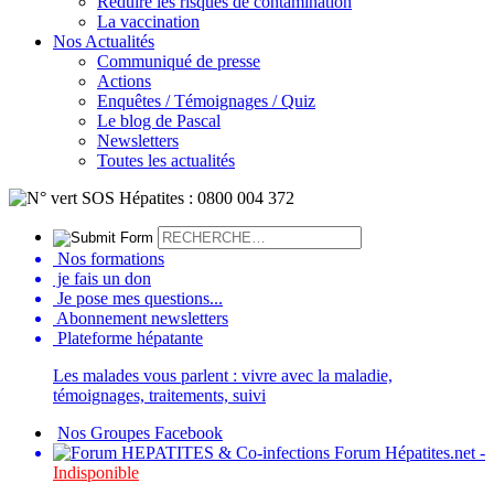
Réduire les risques de contamination
La vaccination
Nos Actualités
Communiqué de presse
Actions
Enquêtes / Témoignages / Quiz
Le blog de Pascal
Newsletters
Toutes les actualités
Nos formations
je fais un don
Je pose mes questions...
Abonnement newsletters
Plateforme hépatante
Les malades vous parlent : vivre avec la maladie,
témoignages, traitements, suivi
Nos Groupes Facebook
Forum Hépatites.net -
Indisponible