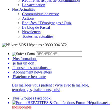
Réduire les risques de contamination
La vaccination
Nos Actualités
Communiqué de presse
Actions
Enquêtes / Témoignages / Quiz
Le blog de Pascal
Newsletters
Toutes les actualités
Nos formations
je fais un don
Je pose mes questions...
Abonnement newsletters
Plateforme hépatante
Les malades vous parlent : vivre avec la maladie,
témoignages, traitements, suivi
Nos Groupes Facebook
Forum Hépatites.net -
Indisponible