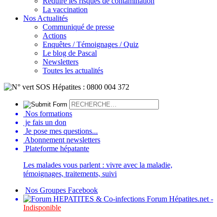
Réduire les risques de contamination
La vaccination
Nos Actualités
Communiqué de presse
Actions
Enquêtes / Témoignages / Quiz
Le blog de Pascal
Newsletters
Toutes les actualités
Nos formations
je fais un don
Je pose mes questions...
Abonnement newsletters
Plateforme hépatante
Les malades vous parlent : vivre avec la maladie,
témoignages, traitements, suivi
Nos Groupes Facebook
Forum Hépatites.net -
Indisponible