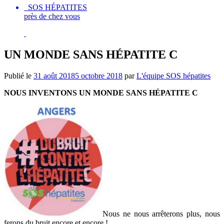
SOS HÉPATITES
près de chez vous
UN MONDE SANS HÉPATITE C
Publié le
31 août 2018
5 octobre 2018
par
L'équipe SOS hépatites
NOUS INVENTONS UN MONDE SANS HÉPATITE C
Nous ne nous arrêterons plus, nous
ferons du bruit encore et encore !