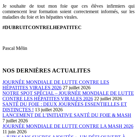
Je souhaite de tout mon foie que ces élèves infirmiers qui
commencent leur formation soient correctement informés, sur les
maladies du foie et les hépatites virales.
#DUBRUITCONTRELHEPATITEC
Pascal Mélin
NOS DERNIÈRES ACTUALITES
JOURNÉE MONDIALE DE LUTTE CONTRE LES
HÉPATITES VIRALES 2026
27 juillet 2026
NOTRE SPOT SPÉCIAL – JOURNÉE MONDIALE DE LUTTE
CONTRE LES HÉPATITES VIRALES 2026
22 juillet 2026
SANTÉ DU FOIE : DEUX JOURNÉES ESSENTIELLES ET
DISTINCTES !
13 juillet 2026
LANCEMENT DE L’INITIATIVE SANTÉ DU FOIE & MASH
7 juillet 2026
JOURNÉE MONDIALE DE LUTTE CONTRE LA MASH 2026
11 juin 2026