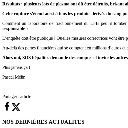
Résultats : plusieurs lots de plasma ont dû être détruits, brisant
Cette rupture s’étend aussi à tous les produits dérivés du sang p
Comment un laboratoire de fractionnement du LFB peut-il tomber 
responsable
?
L’enquête doit être publique ! Quelles mesures correctrices vont être p
Au-delà des pertes financières qui se comptent en millions d’euros et 
Alors oui, SOS hépatites demande des comptes et invite les autres 
Plus jamais ça !
Pascal Mélin
Partager l'article
NOS DERNIÈRES ACTUALITES