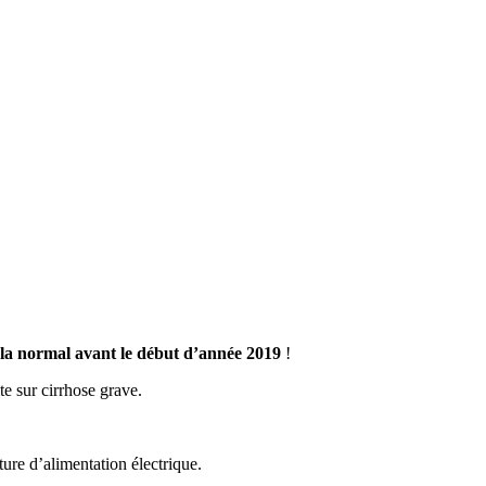
 la normal avant le début d’année 2019
!
e sur cirrhose grave.
ure d’alimentation électrique.