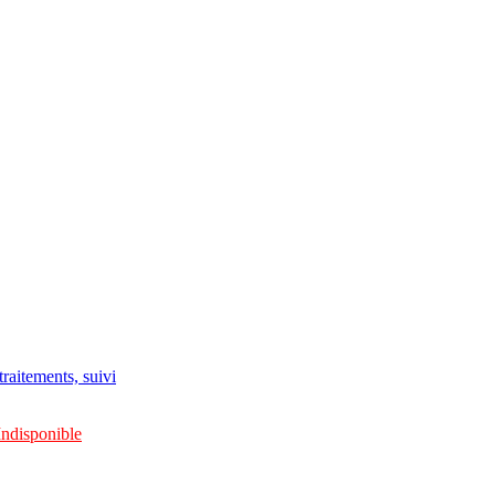
raitements, suivi
Indisponible