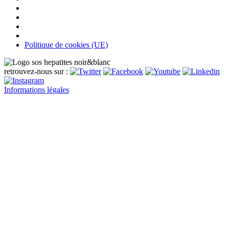
Politique de cookies (UE)
retrouvez-nous sur :
Informations légales