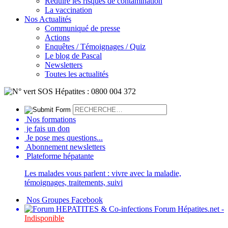
Réduire les risques de contamination
La vaccination
Nos Actualités
Communiqué de presse
Actions
Enquêtes / Témoignages / Quiz
Le blog de Pascal
Newsletters
Toutes les actualités
Nos formations
je fais un don
Je pose mes questions...
Abonnement newsletters
Plateforme hépatante
Les malades vous parlent : vivre avec la maladie,
témoignages, traitements, suivi
Nos Groupes Facebook
Forum Hépatites.net -
Indisponible