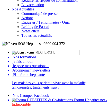
Réduire les risques de contamination
La vaccination
Nos Actualités
Communiqué de presse
Actions
Enquêtes / Témoignages / Quiz
Le blog de Pascal
Newsletters
Toutes les actualités
Nos formations
je fais un don
Je pose mes questions...
Abonnement newsletters
Plateforme hépatante
Les malades vous parlent : vivre avec la maladie,
témoignages, traitements, suivi
Nos Groupes Facebook
Forum Hépatites.net -
Indisponible