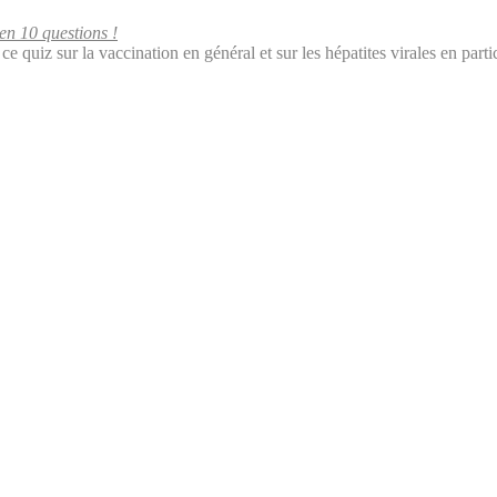
en 10 questions !
ce quiz sur la vaccination en général et sur les hépatites virales en parti