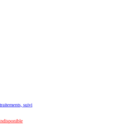
raitements, suivi
Indisponible