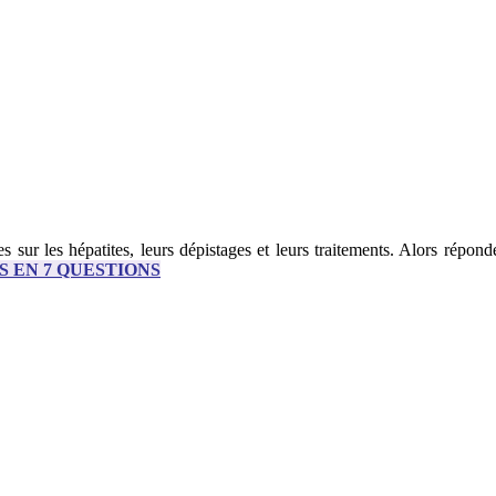
 sur les hépatites, leurs dépistages et leurs traitements. Alors répon
S EN 7 QUESTIONS