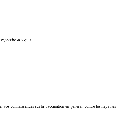
e répondre aux quiz.
er vos connaissances sur la vaccination en général, contre les hépatites