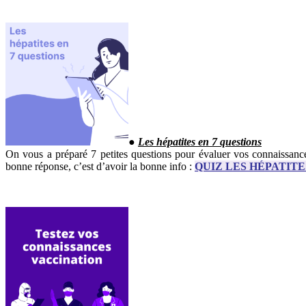
●
Les hépatites en 7 questions
On vous a préparé 7 petites questions pour évaluer vos connaissances
bonne réponse, c’est d’avoir la bonne info :
QUIZ LES HÉPATITE