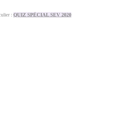
culier :
QUIZ SPÉCIAL SEV 2020