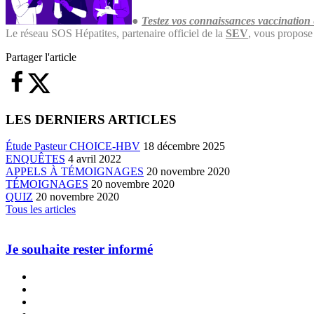
●
Testez vos connaissances vaccination
Le réseau SOS Hépatites, partenaire officiel de la
SEV
, vous propose 
Partager l'article
LES DERNIERS ARTICLES
Étude Pasteur CHOICE-HBV
18 décembre 2025
ENQUÊTES
4 avril 2022
APPELS À TÉMOIGNAGES
20 novembre 2020
TÉMOIGNAGES
20 novembre 2020
QUIZ
20 novembre 2020
Tous les articles
Je souhaite rester informé