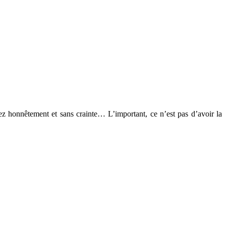
dez honnêtement et sans crainte… L’important, ce n’est pas d’avoir la