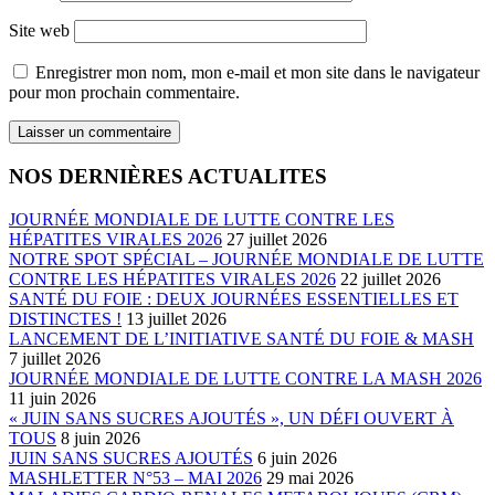
Site web
Enregistrer mon nom, mon e-mail et mon site dans le navigateur
pour mon prochain commentaire.
NOS DERNIÈRES ACTUALITES
JOURNÉE MONDIALE DE LUTTE CONTRE LES
HÉPATITES VIRALES 2026
27 juillet 2026
NOTRE SPOT SPÉCIAL – JOURNÉE MONDIALE DE LUTTE
CONTRE LES HÉPATITES VIRALES 2026
22 juillet 2026
SANTÉ DU FOIE : DEUX JOURNÉES ESSENTIELLES ET
DISTINCTES !
13 juillet 2026
LANCEMENT DE L’INITIATIVE SANTÉ DU FOIE & MASH
7 juillet 2026
JOURNÉE MONDIALE DE LUTTE CONTRE LA MASH 2026
11 juin 2026
« JUIN SANS SUCRES AJOUTÉS », UN DÉFI OUVERT À
TOUS
8 juin 2026
JUIN SANS SUCRES AJOUTÉS
6 juin 2026
MASHLETTER N°53 – MAI 2026
29 mai 2026