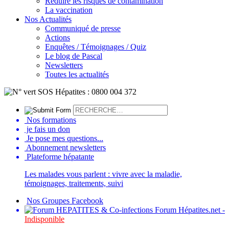
Réduire les risques de contamination
La vaccination
Nos Actualités
Communiqué de presse
Actions
Enquêtes / Témoignages / Quiz
Le blog de Pascal
Newsletters
Toutes les actualités
Nos formations
je fais un don
Je pose mes questions...
Abonnement newsletters
Plateforme hépatante
Les malades vous parlent : vivre avec la maladie,
témoignages, traitements, suivi
Nos Groupes Facebook
Forum Hépatites.net -
Indisponible