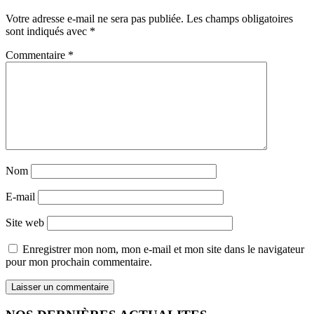
Votre adresse e-mail ne sera pas publiée.
Les champs obligatoires
sont indiqués avec
*
Commentaire
*
Nom
E-mail
Site web
Enregistrer mon nom, mon e-mail et mon site dans le navigateur
pour mon prochain commentaire.