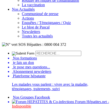
Réduire les risques de contamination
La vaccination
Nos Actualités
Communiqué de presse
Actions
Enquêtes / Témoignages / Quiz
Le blog de Pascal
Newsletters
Toutes les actualités
Nos formations
je fais un don
Je pose mes questions...
Abonnement newsletters
Plateforme hépatante
Les malades vous parlent : vivre avec la maladie,
témoignages, traitements, suivi
Nos Groupes Facebook
Forum Hépatites.net -
Indisponible