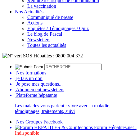
Réduire les risques de contamination
La vaccination
Nos Actualités
Communiqué de presse
Actions
Enquêtes / Témoignages / Quiz
Le blog de Pascal
Newsletters
Toutes les actualités
Nos formations
je fais un don
Je pose mes questions...
Abonnement newsletters
Plateforme hépatante
Les malades vous parlent : vivre avec la maladie,
témoignages, traitements, suivi
Nos Groupes Facebook
Forum Hépatites.net -
Indisponible