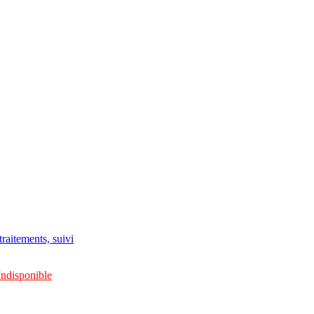
raitements, suivi
Indisponible