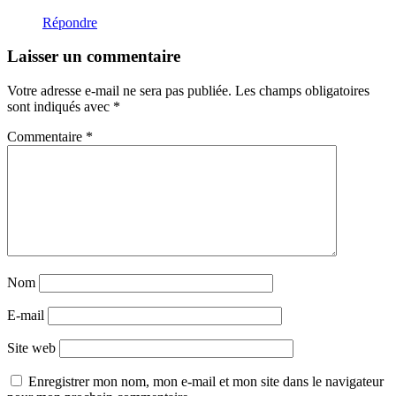
Répondre
Laisser un commentaire
Votre adresse e-mail ne sera pas publiée.
Les champs obligatoires
sont indiqués avec
*
Commentaire
*
Nom
E-mail
Site web
Enregistrer mon nom, mon e-mail et mon site dans le navigateur