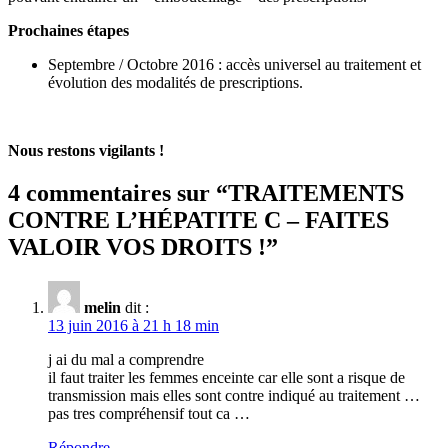
Prochaines étapes
Septembre / Octobre 2016 : accès universel au traitement et
évolution des modalités de prescriptions.
Nous restons vigilants !
4 commentaires sur “
TRAITEMENTS
CONTRE L’HÉPATITE C – FAITES
VALOIR VOS DROITS !
”
melin
dit :
13 juin 2016 à 21 h 18 min
j ai du mal a comprendre
il faut traiter les femmes enceinte car elle sont a risque de
transmission mais elles sont contre indiqué au traitement …
pas tres compréhensif tout ca …
Répondre