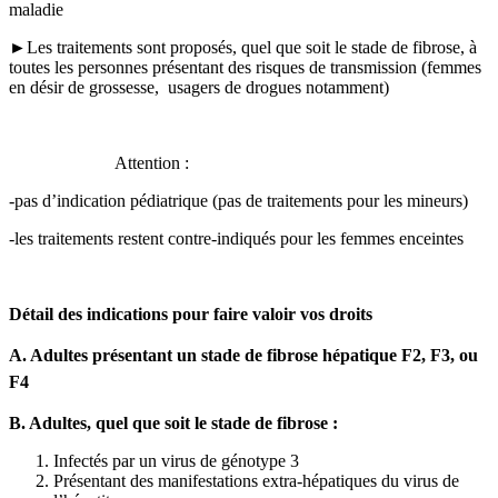
maladie
►Les traitements sont proposés, quel que soit le stade de fibrose, à
toutes les personnes présentant des risques de transmission (femmes
en désir de grossesse, usagers de drogues notamment)
Attention :
-pas d’indication pédiatrique (pas de traitements pour les mineurs)
-les traitements restent contre-indiqués pour les femmes enceintes
Détail des indications pour faire valoir vos droits
A. Adultes présentant un stade de fibrose hépatique F2, F3, ou
F4
B. Adultes, quel que soit le stade de fibrose :
Infectés par un virus de génotype 3
Présentant des manifestations extra-hépatiques du virus de