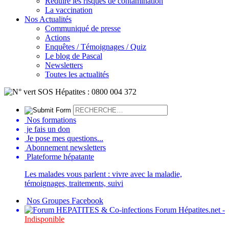
Réduire les risques de contamination
La vaccination
Nos Actualités
Communiqué de presse
Actions
Enquêtes / Témoignages / Quiz
Le blog de Pascal
Newsletters
Toutes les actualités
Nos formations
je fais un don
Je pose mes questions...
Abonnement newsletters
Plateforme hépatante
Les malades vous parlent : vivre avec la maladie,
témoignages, traitements, suivi
Nos Groupes Facebook
Forum Hépatites.net -
Indisponible