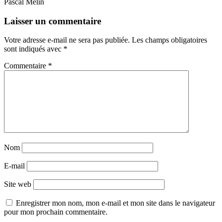
Pascal Mélin
Laisser un commentaire
Votre adresse e-mail ne sera pas publiée.
Les champs obligatoires
sont indiqués avec
*
Commentaire
*
Nom
E-mail
Site web
Enregistrer mon nom, mon e-mail et mon site dans le navigateur
pour mon prochain commentaire.