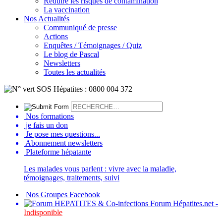
Réduire les risques de contamination
La vaccination
Nos Actualités
Communiqué de presse
Actions
Enquêtes / Témoignages / Quiz
Le blog de Pascal
Newsletters
Toutes les actualités
Nos formations
je fais un don
Je pose mes questions...
Abonnement newsletters
Plateforme hépatante
Les malades vous parlent : vivre avec la maladie,
témoignages, traitements, suivi
Nos Groupes Facebook
Forum Hépatites.net -
Indisponible