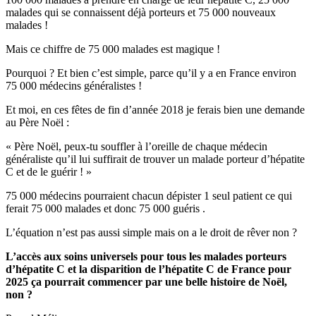
malades qui se connaissent déjà porteurs et 75 000 nouveaux
malades !
Mais ce chiffre de 75 000 malades est magique !
Pourquoi ? Et bien c’est simple, parce qu’il y a en France environ
75 000 médecins généralistes !
Et moi, en ces fêtes de fin d’année 2018 je ferais bien une demande
au Père Noël :
« Père Noël, peux-tu souffler à l’oreille de chaque médecin
généraliste qu’il lui suffirait de trouver un malade porteur d’hépatite
C et de le guérir ! »
75 000 médecins pourraient chacun dépister 1 seul patient ce qui
ferait 75 000 malades et donc 75 000 guéris .
L’équation n’est pas aussi simple mais on a le droit de rêver non ?
L’accès aux soins universels pour tous les malades porteurs
d’hépatite C et la disparition de l’hépatite C de France pour
2025 ça pourrait commencer par une belle histoire de Noël,
non ?