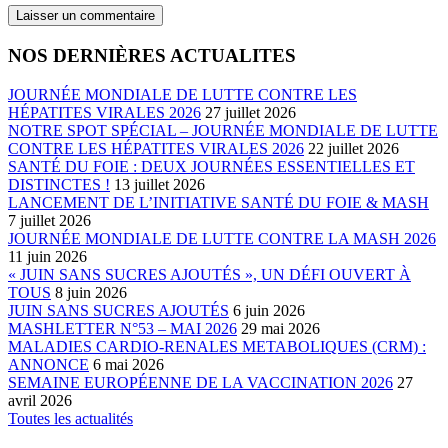
NOS DERNIÈRES ACTUALITES
JOURNÉE MONDIALE DE LUTTE CONTRE LES
HÉPATITES VIRALES 2026
27 juillet 2026
NOTRE SPOT SPÉCIAL – JOURNÉE MONDIALE DE LUTTE
CONTRE LES HÉPATITES VIRALES 2026
22 juillet 2026
SANTÉ DU FOIE : DEUX JOURNÉES ESSENTIELLES ET
DISTINCTES !
13 juillet 2026
LANCEMENT DE L’INITIATIVE SANTÉ DU FOIE & MASH
7 juillet 2026
JOURNÉE MONDIALE DE LUTTE CONTRE LA MASH 2026
11 juin 2026
« JUIN SANS SUCRES AJOUTÉS », UN DÉFI OUVERT À
TOUS
8 juin 2026
JUIN SANS SUCRES AJOUTÉS
6 juin 2026
MASHLETTER N°53 – MAI 2026
29 mai 2026
MALADIES CARDIO-RENALES METABOLIQUES (CRM) :
ANNONCE
6 mai 2026
SEMAINE EUROPÉENNE DE LA VACCINATION 2026
27
avril 2026
Toutes les actualités