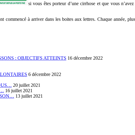
si vous êtes porteur d’une cirrhose et que vous n’avez 
 ont commencé à arriver dans les boites aux lettres. Chaque année, plu
SONS : OBJECTIFS ATTEINTS
16 décembre 2022
OLONTAIRES
6 décembre 2022
VOUS…
20 juillet 2021
E…
16 juillet 2021
RISON…
13 juillet 2021