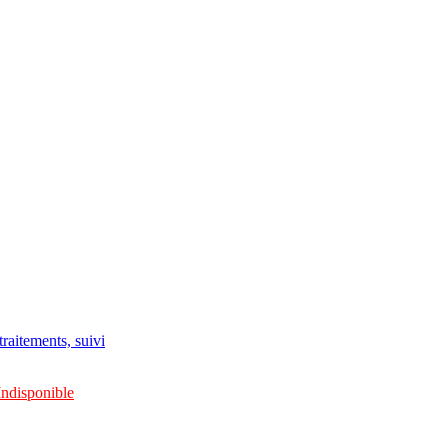
raitements, suivi
Indisponible