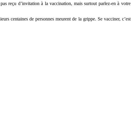
pas reçu d’invitation à la vaccination, mais surtout parlez-en à votre
sieurs centaines de personnes meurent de la grippe. Se vacciner, c’est