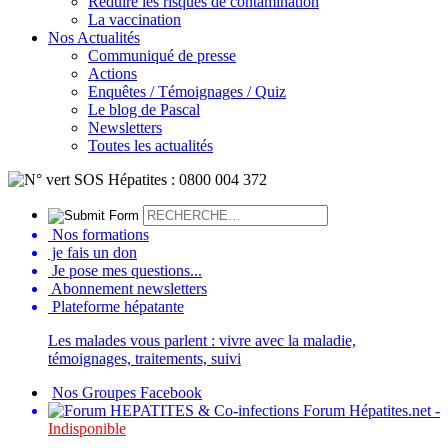
Réduire les risques de contamination
La vaccination
Nos Actualités
Communiqué de presse
Actions
Enquêtes / Témoignages / Quiz
Le blog de Pascal
Newsletters
Toutes les actualités
Nos formations
je fais un don
Je pose mes questions...
Abonnement newsletters
Plateforme hépatante
Les malades vous parlent : vivre avec la maladie,
témoignages, traitements, suivi
Nos Groupes Facebook
Forum Hépatites.net -
Indisponible