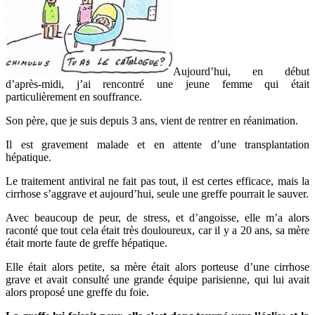
Aujourd’hui, en début
d’après-midi, j’ai rencontré une jeune femme qui était
particulièrement en souffrance.
Son père, que je suis depuis 3 ans, vient de rentrer en réanimation.
Il est gravement malade et en attente d’une transplantation
hépatique.
Le traitement antiviral ne fait pas tout, il est certes efficace, mais la
cirrhose s’aggrave et aujourd’hui, seule une greffe pourrait le sauver.
Avec beaucoup de peur, de stress, et d’angoisse, elle m’a alors
raconté que tout cela était très douloureux, car il y a 20 ans, sa mère
était morte faute de greffe hépatique.
Elle était alors petite, sa mère était alors porteuse d’une cirrhose
grave et avait consulté une grande équipe parisienne, qui lui avait
alors proposé une greffe du foie.