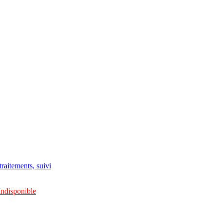
raitements, suivi
Indisponible