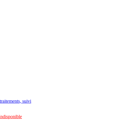
raitements, suivi
Indisponible