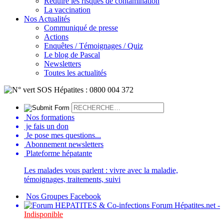
Réduire les risques de contamination
La vaccination
Nos Actualités
Communiqué de presse
Actions
Enquêtes / Témoignages / Quiz
Le blog de Pascal
Newsletters
Toutes les actualités
Nos formations
je fais un don
Je pose mes questions...
Abonnement newsletters
Plateforme hépatante
Les malades vous parlent : vivre avec la maladie,
témoignages, traitements, suivi
Nos Groupes Facebook
Forum Hépatites.net -
Indisponible