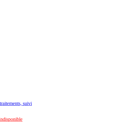
raitements, suivi
Indisponible