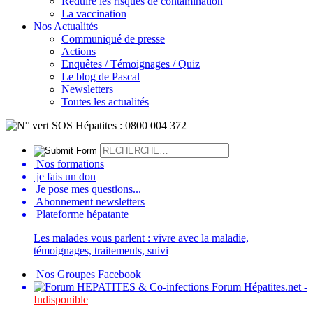
Réduire les risques de contamination
La vaccination
Nos Actualités
Communiqué de presse
Actions
Enquêtes / Témoignages / Quiz
Le blog de Pascal
Newsletters
Toutes les actualités
Nos formations
je fais un don
Je pose mes questions...
Abonnement newsletters
Plateforme hépatante
Les malades vous parlent : vivre avec la maladie,
témoignages, traitements, suivi
Nos Groupes Facebook
Forum Hépatites.net -
Indisponible