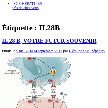
SOS HÉPATITES
près de chez vous
Étiquette :
IL28B
IL 28 B, VOTRE FUTUR SOUVENIR
Publié le
5 mai 2014
14 septembre 2017
par
L'équipe SOS hépatites