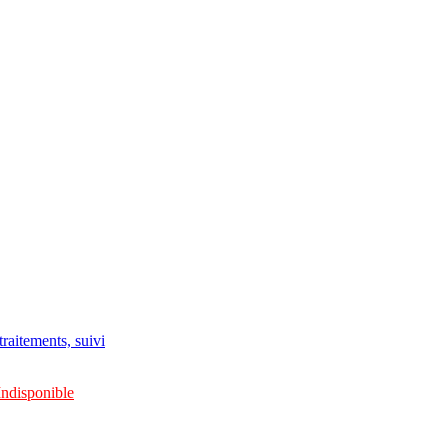
raitements, suivi
Indisponible