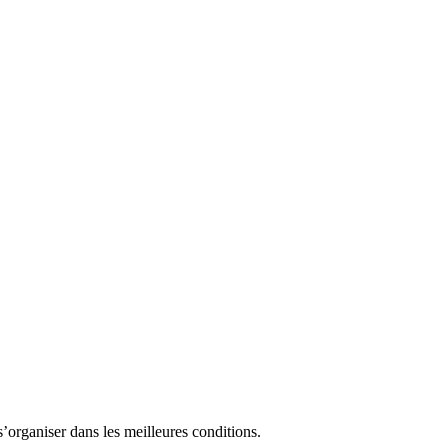
’organiser dans les meilleures conditions.