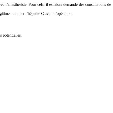
ec l’anesthésiste. Pour cela, il est alors demandé des consultations de
itime de traiter l’hépatite C avant l’opération.
s potentielles.