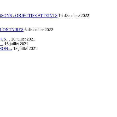
SONS : OBJECTIFS ATTEINTS
16 décembre 2022
OLONTAIRES
6 décembre 2022
VOUS…
20 juillet 2021
E…
16 juillet 2021
RISON…
13 juillet 2021