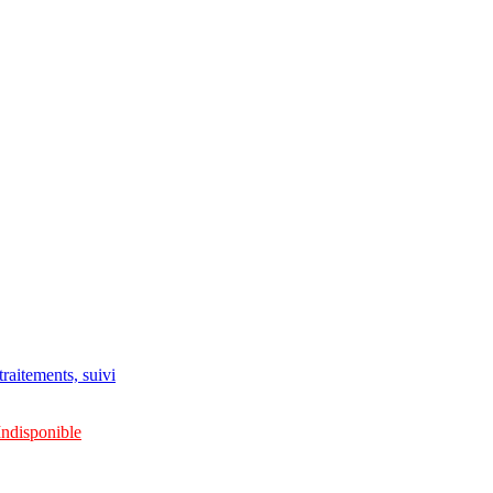
raitements, suivi
Indisponible