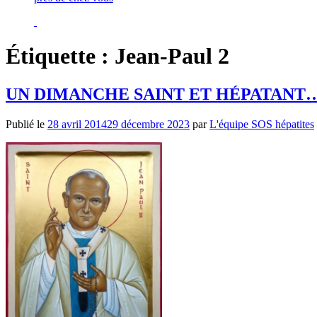
Étiquette :
Jean-Paul 2
UN DIMANCHE SAINT ET HÉPATANT
Publié le
28 avril 2014
29 décembre 2023
par
L'équipe SOS hépatites