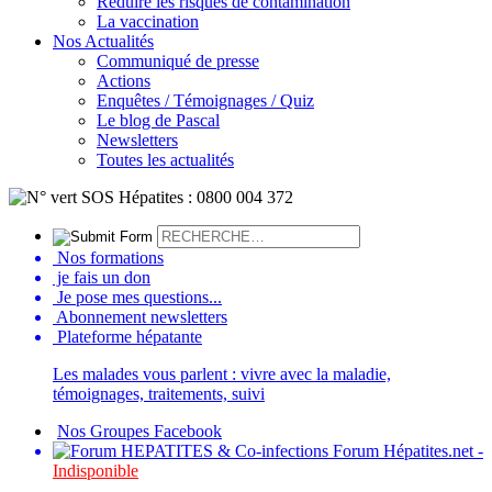
Réduire les risques de contamination
La vaccination
Nos Actualités
Communiqué de presse
Actions
Enquêtes / Témoignages / Quiz
Le blog de Pascal
Newsletters
Toutes les actualités
Nos formations
je fais un don
Je pose mes questions...
Abonnement newsletters
Plateforme hépatante
Les malades vous parlent : vivre avec la maladie,
témoignages, traitements, suivi
Nos Groupes Facebook
Forum Hépatites.net -
Indisponible