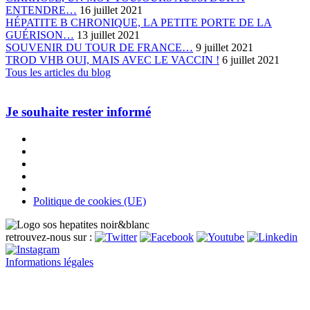
ENTENDRE…
16 juillet 2021
HÉPATITE B CHRONIQUE, LA PETITE PORTE DE LA
GUÉRISON…
13 juillet 2021
SOUVENIR DU TOUR DE FRANCE…
9 juillet 2021
TROD VHB OUI, MAIS AVEC LE VACCIN !
6 juillet 2021
Tous les articles du blog
Je souhaite rester informé
Politique de cookies (UE)
retrouvez-nous sur :
Informations légales