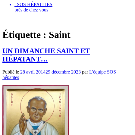
SOS HÉPATITES
près de chez vous
Étiquette :
Saint
UN DIMANCHE SAINT ET
HÉPATANT…
Publié le
28 avril 2014
29 décembre 2023
par
L'équipe SOS
hépatites