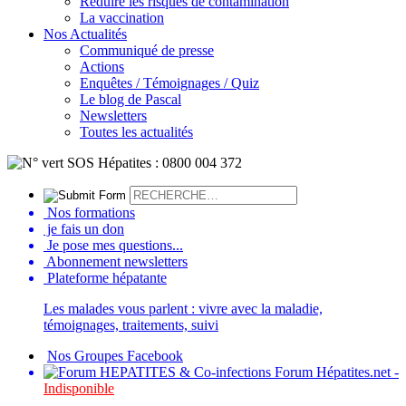
Réduire les risques de contamination
La vaccination
Nos Actualités
Communiqué de presse
Actions
Enquêtes / Témoignages / Quiz
Le blog de Pascal
Newsletters
Toutes les actualités
Nos formations
je fais un don
Je pose mes questions...
Abonnement newsletters
Plateforme hépatante
Les malades vous parlent : vivre avec la maladie,
témoignages, traitements, suivi
Nos Groupes Facebook
Forum Hépatites.net -
Indisponible