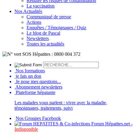
Réduire les risques de contamination
La vaccination
Nos Actualités
Communiqué de presse
Actions
Enquêtes / Témoignages / Quiz
Le blog de Pascal
Newsletters
Toutes les actualités
Nos formations
je fais un don
Je pose mes questions...
Abonnement newsletters
Plateforme hépatante
Les malades vous parlent : vivre avec la maladie,
témoignages, traitements, suivi
Nos Groupes Facebook
Forum Hépatites.net -
Indisponible