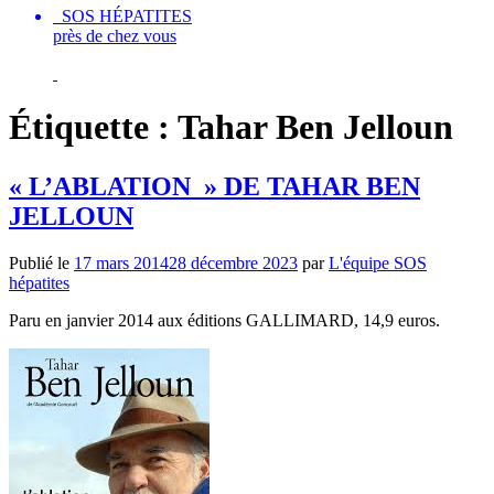
SOS HÉPATITES
près de chez vous
Étiquette :
Tahar Ben Jelloun
« L’ABLATION » DE TAHAR BEN
JELLOUN
Publié le
17 mars 2014
28 décembre 2023
par
L'équipe SOS
hépatites
Paru en janvier 2014 aux éditions GALLIMARD, 14,9 euros.