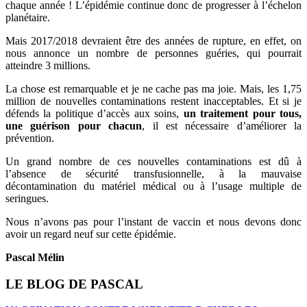
chaque année ! L’épidémie continue donc de progresser à l’échelon
planétaire.
Mais 2017/2018 devraient être des années de rupture, en effet, on
nous annonce un nombre de personnes guéries, qui pourrait
atteindre 3 millions.
La chose est remarquable et je ne cache pas ma joie. Mais, les 1,75
million de nouvelles contaminations restent inacceptables. Et si je
défends la politique d’accès aux soins,
un traitement pour tous,
une guérison pour chacun
, il est nécessaire d’améliorer la
prévention.
Un grand nombre de ces nouvelles contaminations est dû à
l’absence de sécurité transfusionnelle, à la mauvaise
décontamination du matériel médical ou à l’usage multiple de
seringues.
Nous n’avons pas pour l’instant de vaccin et nous devons donc
avoir un regard neuf sur cette épidémie.
Pascal Mélin
LE BLOG DE PASCAL