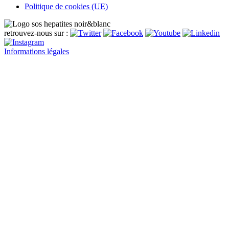
Politique de cookies (UE)
retrouvez-nous sur :
Informations légales