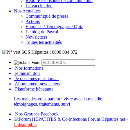
Réduire les risques de contamination
La vaccination
Nos Actualités
Communiqué de presse
Actions
Enquêtes / Témoignages / Quiz
Le blog de Pascal
Newsletters
Toutes les actualités
Nos formations
je fais un don
Je pose mes questions...
Abonnement newsletters
Plateforme hépatante
Les malades vous parlent : vivre avec la maladie,
témoignages, traitements, suivi
Nos Groupes Facebook
Forum Hépatites.net -
Indisponible