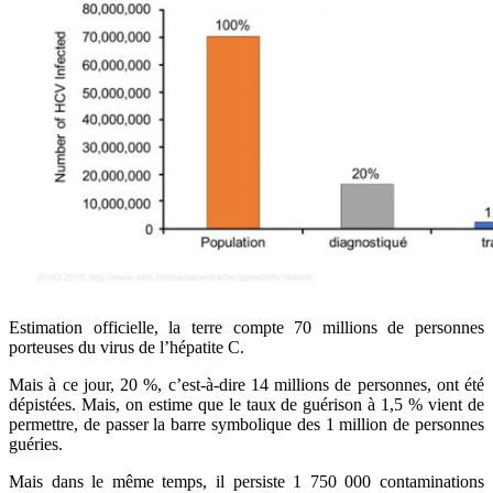
Estimation officielle, la terre compte 70 millions de personnes
porteuses du virus de l’hépatite C.
Mais à ce jour, 20 %, c’est-à-dire 14 millions de personnes, ont été
dépistées. Mais, on estime que le taux de guérison à 1,5 % vient de
permettre, de passer la barre symbolique des 1 million de personnes
guéries.
Mais dans le même temps, il persiste 1 750 000 contaminations