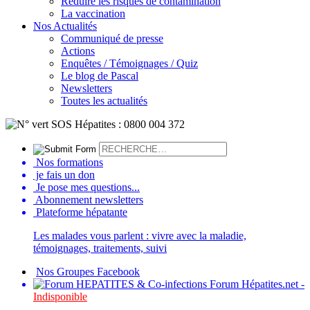
Réduire les risques de contamination
La vaccination
Nos Actualités
Communiqué de presse
Actions
Enquêtes / Témoignages / Quiz
Le blog de Pascal
Newsletters
Toutes les actualités
Nos formations
je fais un don
Je pose mes questions...
Abonnement newsletters
Plateforme hépatante
Les malades vous parlent : vivre avec la maladie,
témoignages, traitements, suivi
Nos Groupes Facebook
Forum Hépatites.net -
Indisponible