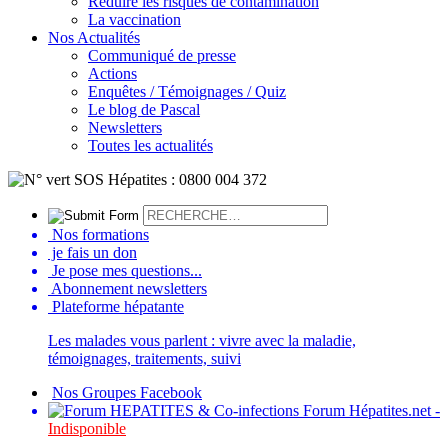
Réduire les risques de contamination
La vaccination
Nos Actualités
Communiqué de presse
Actions
Enquêtes / Témoignages / Quiz
Le blog de Pascal
Newsletters
Toutes les actualités
Nos formations
je fais un don
Je pose mes questions...
Abonnement newsletters
Plateforme hépatante
Les malades vous parlent : vivre avec la maladie,
témoignages, traitements, suivi
Nos Groupes Facebook
Forum Hépatites.net -
Indisponible