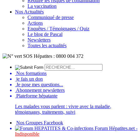
Réduire les risques de contamination
La vaccination
Nos Actualités
Communiqué de presse
Actions
Enquêtes / Témoignages / Quiz
Le blog de Pascal
Newsletters
Toutes les actualités
Nos formations
je fais un don
Je pose mes questions...
Abonnement newsletters
Plateforme hépatante
Les malades vous parlent : vivre avec la maladie,
témoignages, traitements, suivi
Nos Groupes Facebook
Forum Hépatites.net -
Indisponible