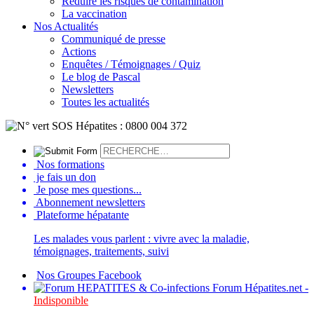
Réduire les risques de contamination
La vaccination
Nos Actualités
Communiqué de presse
Actions
Enquêtes / Témoignages / Quiz
Le blog de Pascal
Newsletters
Toutes les actualités
Nos formations
je fais un don
Je pose mes questions...
Abonnement newsletters
Plateforme hépatante
Les malades vous parlent : vivre avec la maladie,
témoignages, traitements, suivi
Nos Groupes Facebook
Forum Hépatites.net -
Indisponible