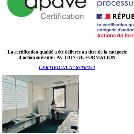
La certification qualité a été délivrée au titre de la catégorie
d’action suivante : ACTION DE FORMATION
CERTIFICAT N° 670362/r1