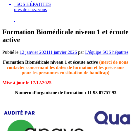
SOS HÉPATITES
près de chez vous
Formation Biomédicale niveau 1 et écoute
active
Publié le
12 janvier 2021
11 janvier 2026
par
L'équipe SOS hépatites
Formation Biomédicale niveau 1 et écoute active
(merci de nous
contacter concernant les dates de formation et les précisions
pour les personnes en situation de handicap)
Mise à jour le 17.12.2025
Numéro d’organisme de formation : 11 93 07757 93