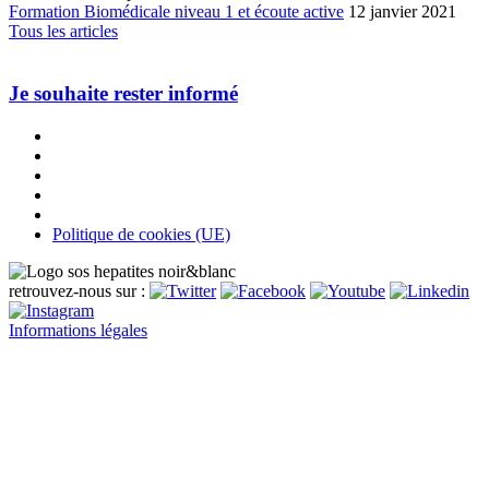
Formation Biomédicale niveau 1 et écoute active
12 janvier 2021
Tous les articles
Je souhaite rester informé
Politique de cookies (UE)
retrouvez-nous sur :
Informations légales