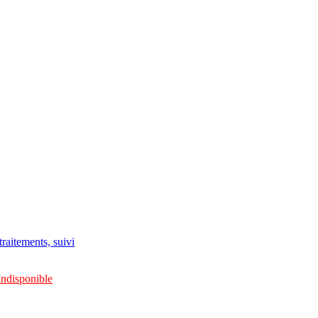
raitements, suivi
Indisponible