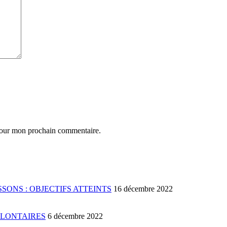
 pour mon prochain commentaire.
SONS : OBJECTIFS ATTEINTS
16 décembre 2022
OLONTAIRES
6 décembre 2022