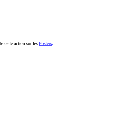
 cette action sur les
Posters
.