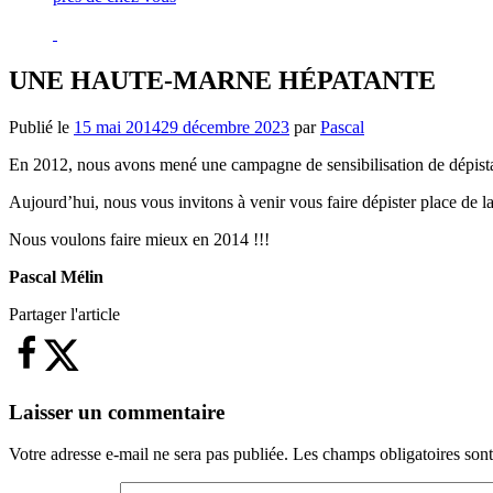
UNE HAUTE-MARNE HÉPATANTE
Publié le
15 mai 2014
29 décembre 2023
par
Pascal
En 2012, nous avons mené une campagne de sensibilisation de dépistag
Aujourd’hui, nous vous invitons à venir vous faire dépister place de l
Nous voulons faire mieux en 2014 !!!
Pascal Mélin
Partager l'article
Laisser un commentaire
Votre adresse e-mail ne sera pas publiée.
Les champs obligatoires son