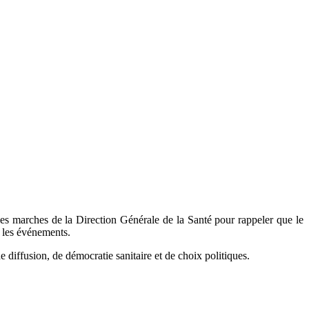
r les marches de la Direction Générale de la Santé pour rappeler que le
s les événements.
diffusion, de démocratie sanitaire et de choix politiques.