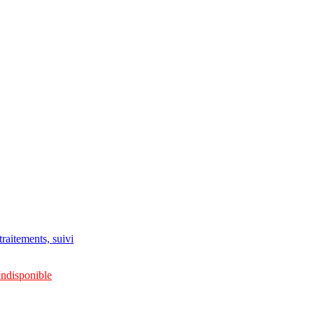
raitements, suivi
Indisponible