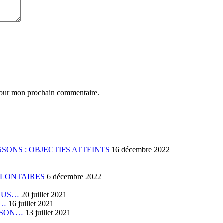
 pour mon prochain commentaire.
SONS : OBJECTIFS ATTEINTS
16 décembre 2022
OLONTAIRES
6 décembre 2022
VOUS…
20 juillet 2021
E…
16 juillet 2021
RISON…
13 juillet 2021