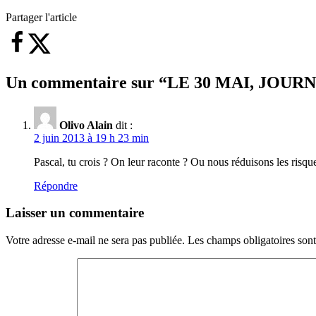
Partager l'article
Un commentaire sur “
LE 30 MAI, JOUR
Olivo Alain
dit :
2 juin 2013 à 19 h 23 min
Pascal, tu crois ? On leur raconte ? Ou nous réduisons les risqu
Répondre
Laisser un commentaire
Votre adresse e-mail ne sera pas publiée.
Les champs obligatoires son