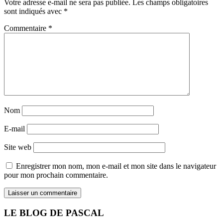
Votre adresse e-mail ne sera pas publiée.
Les champs obligatoires
sont indiqués avec
*
Commentaire
*
Nom
E-mail
Site web
Enregistrer mon nom, mon e-mail et mon site dans le navigateur
pour mon prochain commentaire.
LE BLOG DE PASCAL