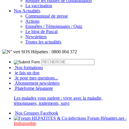
Réduire les risques de contamination
La vaccination
Nos Actualités
Communiqué de presse
Actions
Enquêtes / Témoignages / Quiz
Le blog de Pascal
Newsletters
Toutes les actualités
Nos formations
je fais un don
Je pose mes questions...
Abonnement newsletters
Plateforme hépatante
Les malades vous parlent : vivre avec la maladie,
témoignages, traitements, suivi
Nos Groupes Facebook
Forum Hépatites.net -
Indisponible