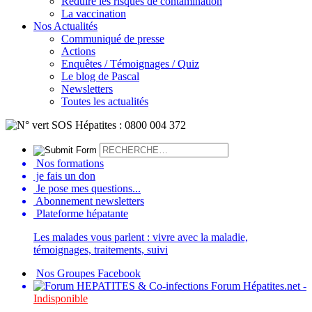
Réduire les risques de contamination
La vaccination
Nos Actualités
Communiqué de presse
Actions
Enquêtes / Témoignages / Quiz
Le blog de Pascal
Newsletters
Toutes les actualités
Nos formations
je fais un don
Je pose mes questions...
Abonnement newsletters
Plateforme hépatante
Les malades vous parlent : vivre avec la maladie,
témoignages, traitements, suivi
Nos Groupes Facebook
Forum Hépatites.net -
Indisponible