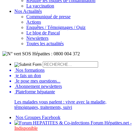
Réduire les risques de contamination
La vaccination
Nos Actualités
Communiqué de presse
Actions
Enquêtes / Témoignages / Quiz
Le blog de Pascal
Newsletters
Toutes les actualités
Nos formations
je fais un don
Je pose mes questions...
Abonnement newsletters
Plateforme hépatante
Les malades vous parlent : vivre avec la maladie,
témoignages, traitements, suivi
Nos Groupes Facebook
Forum Hépatites.net -
Indisponible