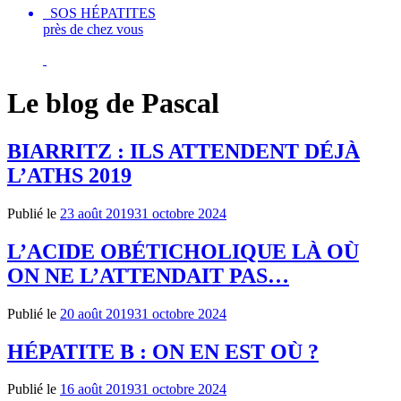
SOS HÉPATITES
près de chez vous
Le blog de Pascal
BIARRITZ : ILS ATTENDENT DÉJÀ
L’ATHS 2019
Publié le
23 août 2019
31 octobre 2024
L’ACIDE OBÉTICHOLIQUE LÀ OÙ
ON NE L’ATTENDAIT PAS…
Publié le
20 août 2019
31 octobre 2024
HÉPATITE B : ON EN EST OÙ ?
Publié le
16 août 2019
31 octobre 2024