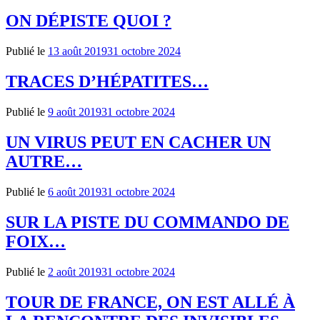
ON DÉPISTE QUOI ?
Publié le
13 août 2019
31 octobre 2024
TRACES D’HÉPATITES…
Publié le
9 août 2019
31 octobre 2024
UN VIRUS PEUT EN CACHER UN
AUTRE…
Publié le
6 août 2019
31 octobre 2024
SUR LA PISTE DU COMMANDO DE
FOIX…
Publié le
2 août 2019
31 octobre 2024
TOUR DE FRANCE, ON EST ALLÉ À