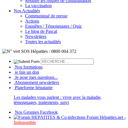
Réduire les risques de contamination
La vaccination
Nos Actualités
Communiqué de presse
Actions
Enquêtes / Témoignages / Quiz
Le blog de Pascal
Newsletters
Toutes les actualités
Nos formations
je fais un don
Je pose mes questions...
Abonnement newsletters
Plateforme hépatante
Les malades vous parlent : vivre avec la maladie,
témoignages, traitements, suivi
Nos Groupes Facebook
Forum Hépatites.net -
Indisponible