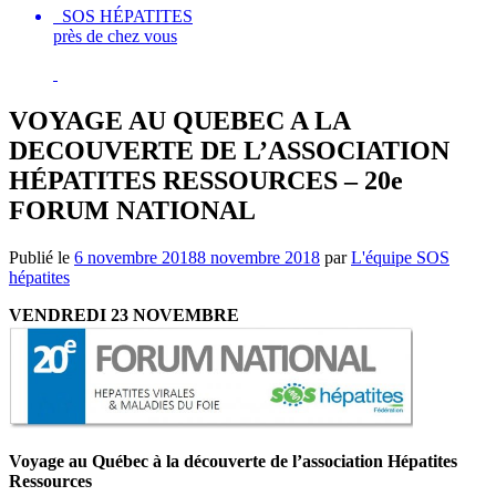
SOS HÉPATITES
près de chez vous
VOYAGE AU QUEBEC A LA
DECOUVERTE DE L’ASSOCIATION
HÉPATITES RESSOURCES – 20e
FORUM NATIONAL
Publié le
6 novembre 2018
8 novembre 2018
par
L'équipe SOS
hépatites
VENDREDI 23 NOVEMBRE
Voyage au Québec à la découverte de l’association Hépatites
Ressources