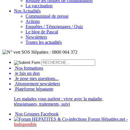
Réduire les risques de contamination
La vaccination
Nos Actualités
Communiqué de presse
Actions
Enquêtes / Témoignages / Quiz
Le blog de Pascal
Newsletters
Toutes les actualités
Nos formations
je fais un don
Je pose mes questions...
Abonnement newsletters
Plateforme hépatante
Les malades vous parlent : vivre avec la maladie,
témoignages, traitements, suivi
Nos Groupes Facebook
Forum Hépatites.net -
Indisponible