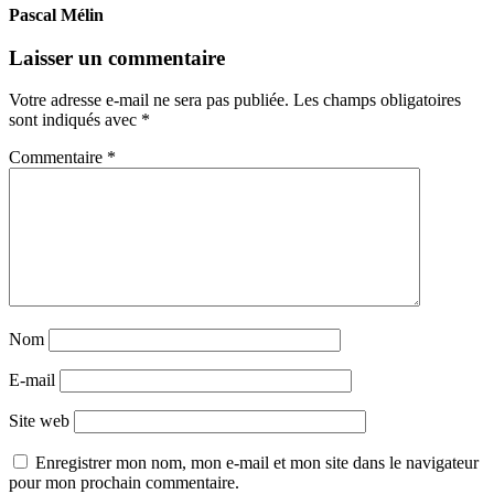
Pascal Mélin
Laisser un commentaire
Votre adresse e-mail ne sera pas publiée.
Les champs obligatoires
sont indiqués avec
*
Commentaire
*
Nom
E-mail
Site web
Enregistrer mon nom, mon e-mail et mon site dans le navigateur
pour mon prochain commentaire.