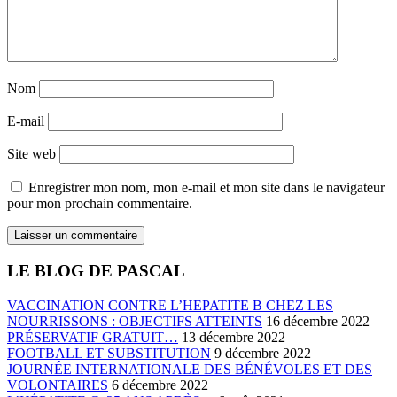
Nom
E-mail
Site web
Enregistrer mon nom, mon e-mail et mon site dans le navigateur
pour mon prochain commentaire.
LE BLOG DE PASCAL
VACCINATION CONTRE L’HEPATITE B CHEZ LES
NOURRISSONS : OBJECTIFS ATTEINTS
16 décembre 2022
PRÉSERVATIF GRATUIT…
13 décembre 2022
FOOTBALL ET SUBSTITUTION
9 décembre 2022
JOURNÉE INTERNATIONALE DES BÉNÉVOLES ET DES
VOLONTAIRES
6 décembre 2022