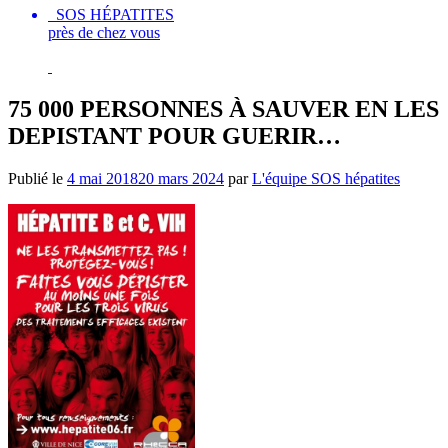
SOS HÉPATITES
près de chez vous
75 000 PERSONNES À SAUVER EN LES
DEPISTANT POUR GUERIR…
Publié le
4 mai 2018
20 mars 2024
par
L'équipe SOS hépatites