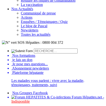
Réduire les risques de contamination
La vaccination
Nos Actualités
Communiqué de presse
Actions
Enquêtes / Témoignages / Quiz
Le blog de Pascal
Newsletters
Toutes les actualités
Nos formations
je fais un don
Je pose mes questions...
Abonnement newsletters
Plateforme hépatante
Les malades vous parlent : vivre avec la maladie,
témoignages, traitements, suivi
Nos Groupes Facebook
Forum Hépatites.net -
Indisponible