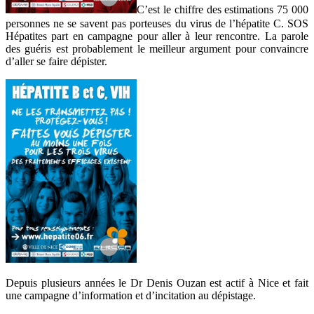
C’est le chiffre des estimations 75 000
personnes ne se savent pas porteuses du virus de l’hépatite C. SOS
Hépatites part en campagne pour aller à leur rencontre. La parole
des guéris est probablement le meilleur argument pour convaincre
d’aller se faire dépister.
Depuis plusieurs années le Dr Denis Ouzan est actif à Nice et fait
une campagne d’information et d’incitation au dépistage.