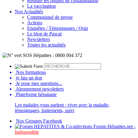
Réduire les risques de contamination
La vaccination
Nos Actualités
Communiqué de presse
Actions
Enquêtes / Témoignages / Quiz
Le blog de Pascal
Newsletters
Toutes les actualités
Nos formations
je fais un don
Je pose mes questions...
Abonnement newsletters
Plateforme hépatante
Les malades vous parlent : vivre avec la maladie,
témoignages, traitements, suivi
Nos Groupes Facebook
Forum Hépatites.net -
Indisponible