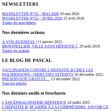
NEWSLETTERS
MASHLETTER N°53 – MAI 2026
29 mai 2026
MASHLETTER N°52 – AVRIL 2026
23 avril 2026
Toutes les newsletters
Nos dernières actions
À VOS AGENDAS !
11 janvier 2023
MONTPELLIER, VILLE SANS HÉPATITE C
29 août 2019
Toutes les actions
LE BLOG DE PASCAL
VACCINATION CONTRE L’HEPATITE B CHEZ LES
NOURRISSONS : OBJECTIFS ATTEINTS
16 décembre 2022
PRÉSERVATIF GRATUIT…
13 décembre 2022
Tous les articles
Nos derniers outils et brochures
L’ENCÉPHALOPATHIE HÉPATIQUE
24 juillet 2025
L’HÉPATITE B, M’AIDER À LA COMPRENDRE, SAVOIR CE