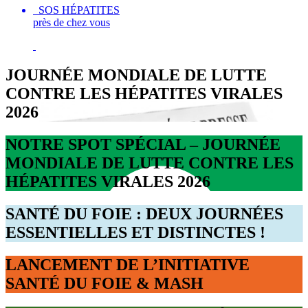
SOS HÉPATITES
près de chez vous
JOURNÉE MONDIALE DE LUTTE
CONTRE LES HÉPATITES VIRALES
2026
NOTRE SPOT SPÉCIAL – JOURNÉE
MONDIALE DE LUTTE CONTRE LES
HÉPATITES VIRALES 2026
SANTÉ DU FOIE : DEUX JOURNÉES
ESSENTIELLES ET DISTINCTES !
LANCEMENT DE L’INITIATIVE
SANTÉ DU FOIE & MASH