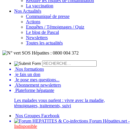
Réduire les risques de contamination
La vaccination
Nos Actualités
Communiqué de presse
Actions
Enquêtes / Témoignages / Quiz
Le blog de Pascal
Newsletters
Toutes les actualités
Nos formations
je fais un don
Je pose mes questions...
Abonnement newsletters
Plateforme hépatante
Les malades vous parlent : vivre avec la maladie,
témoignages, traitements, suivi
Nos Groupes Facebook
Forum Hépatites.net -
Indisponible