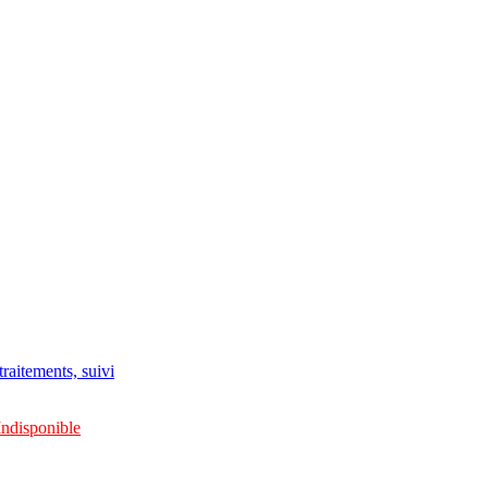
raitements, suivi
Indisponible