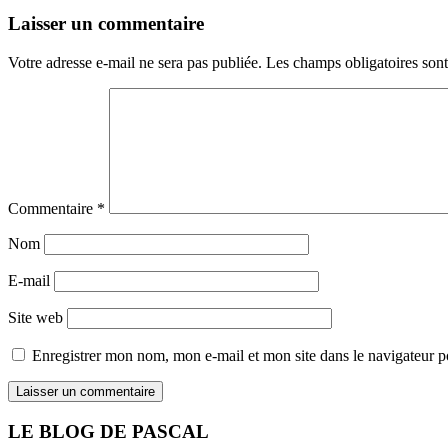
Laisser un commentaire
Votre adresse e-mail ne sera pas publiée.
Les champs obligatoires son
Commentaire
*
Nom
E-mail
Site web
Enregistrer mon nom, mon e-mail et mon site dans le navigateur
LE BLOG DE PASCAL