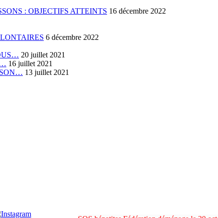
SONS : OBJECTIFS ATTEINTS
16 décembre 2022
OLONTAIRES
6 décembre 2022
VOUS…
20 juillet 2021
E…
16 juillet 2021
RISON…
13 juillet 2021