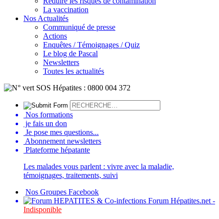
Réduire les risques de contamination
La vaccination
Nos Actualités
Communiqué de presse
Actions
Enquêtes / Témoignages / Quiz
Le blog de Pascal
Newsletters
Toutes les actualités
Nos formations
je fais un don
Je pose mes questions...
Abonnement newsletters
Plateforme hépatante
Les malades vous parlent : vivre avec la maladie,
témoignages, traitements, suivi
Nos Groupes Facebook
Forum Hépatites.net -
Indisponible