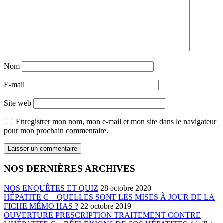
Nom
E-mail
Site web
Enregistrer mon nom, mon e-mail et mon site dans le navigateur
pour mon prochain commentaire.
NOS DERNIÈRES ARCHIVES
NOS ENQUÊTES ET QUIZ
28 octobre 2020
HÉPATITE C – QUELLES SONT LES MISES À JOUR DE LA
FICHE MÉMO HAS ?
22 octobre 2019
OUVERTURE PRESCRIPTION TRAITEMENT CONTRE