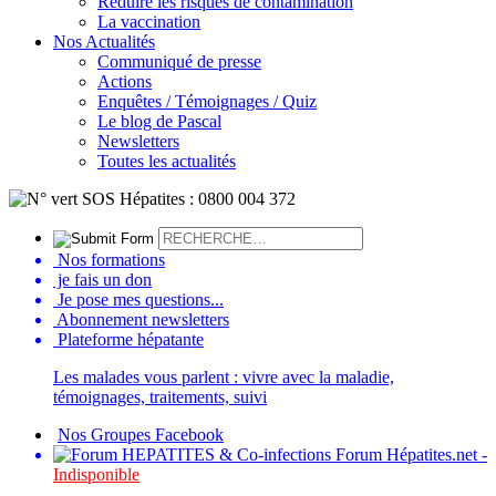
Réduire les risques de contamination
La vaccination
Nos Actualités
Communiqué de presse
Actions
Enquêtes / Témoignages / Quiz
Le blog de Pascal
Newsletters
Toutes les actualités
Nos formations
je fais un don
Je pose mes questions...
Abonnement newsletters
Plateforme hépatante
Les malades vous parlent : vivre avec la maladie,
témoignages, traitements, suivi
Nos Groupes Facebook
Forum Hépatites.net -
Indisponible