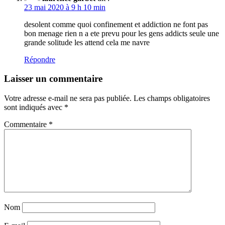
23 mai 2020 à 9 h 10 min
desolent comme quoi confinement et addiction ne font pas
bon menage rien n a ete prevu pour les gens addicts seule une
grande solitude les attend cela me navre
Répondre
Laisser un commentaire
Votre adresse e-mail ne sera pas publiée.
Les champs obligatoires
sont indiqués avec
*
Commentaire
*
Nom