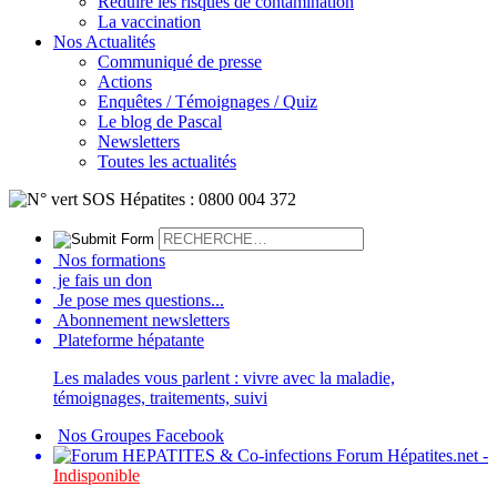
Réduire les risques de contamination
La vaccination
Nos Actualités
Communiqué de presse
Actions
Enquêtes / Témoignages / Quiz
Le blog de Pascal
Newsletters
Toutes les actualités
Nos formations
je fais un don
Je pose mes questions...
Abonnement newsletters
Plateforme hépatante
Les malades vous parlent : vivre avec la maladie,
témoignages, traitements, suivi
Nos Groupes Facebook
Forum Hépatites.net -
Indisponible