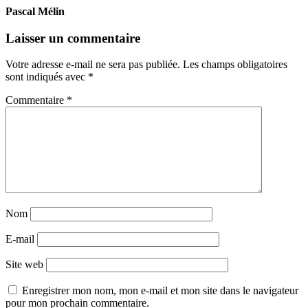
Pascal Mélin
Laisser un commentaire
Votre adresse e-mail ne sera pas publiée.
Les champs obligatoires
sont indiqués avec
*
Commentaire
*
Nom
E-mail
Site web
Enregistrer mon nom, mon e-mail et mon site dans le navigateur
pour mon prochain commentaire.