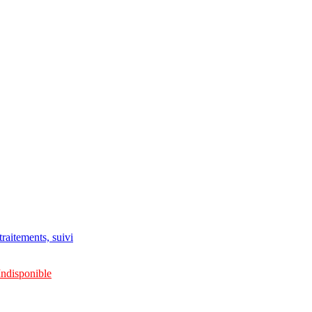
raitements, suivi
Indisponible