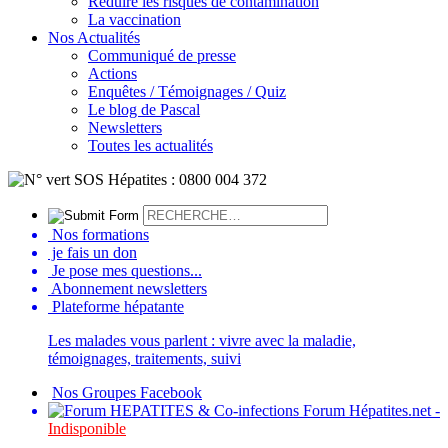
Réduire les risques de contamination
La vaccination
Nos Actualités
Communiqué de presse
Actions
Enquêtes / Témoignages / Quiz
Le blog de Pascal
Newsletters
Toutes les actualités
Nos formations
je fais un don
Je pose mes questions...
Abonnement newsletters
Plateforme hépatante
Les malades vous parlent : vivre avec la maladie,
témoignages, traitements, suivi
Nos Groupes Facebook
Forum Hépatites.net -
Indisponible