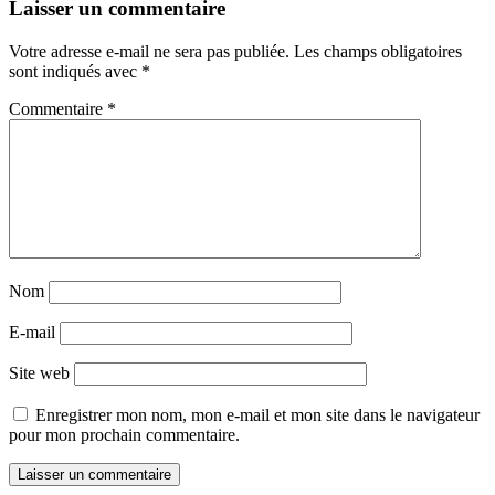
Laisser un commentaire
Votre adresse e-mail ne sera pas publiée.
Les champs obligatoires
sont indiqués avec
*
Commentaire
*
Nom
E-mail
Site web
Enregistrer mon nom, mon e-mail et mon site dans le navigateur
pour mon prochain commentaire.