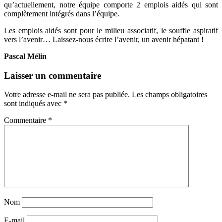
qu’actuellement, notre équipe comporte 2 emplois aidés qui sont
complètement intégrés dans l’équipe.
Les emplois aidés sont pour le milieu associatif, le souffle aspiratif
vers l’avenir… Laissez-nous écrire l’avenir, un avenir hépatant !
Pascal Mélin
Laisser un commentaire
Votre adresse e-mail ne sera pas publiée.
Les champs obligatoires
sont indiqués avec
*
Commentaire
*
Nom
E-mail