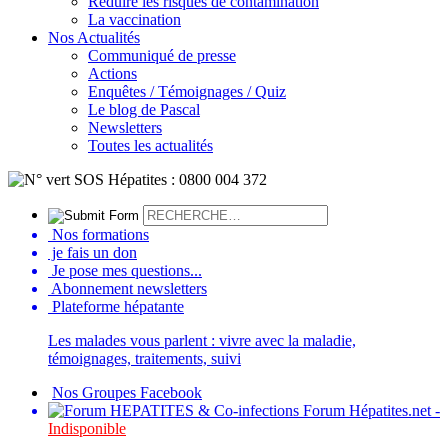
Réduire les risques de contamination
La vaccination
Nos Actualités
Communiqué de presse
Actions
Enquêtes / Témoignages / Quiz
Le blog de Pascal
Newsletters
Toutes les actualités
Nos formations
je fais un don
Je pose mes questions...
Abonnement newsletters
Plateforme hépatante
Les malades vous parlent : vivre avec la maladie,
témoignages, traitements, suivi
Nos Groupes Facebook
Forum Hépatites.net -
Indisponible