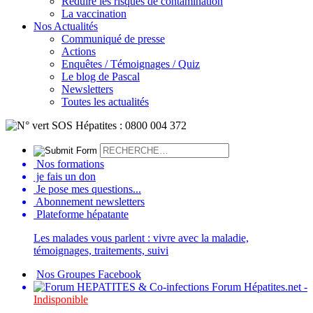
Réduire les risques de contamination
La vaccination
Nos Actualités
Communiqué de presse
Actions
Enquêtes / Témoignages / Quiz
Le blog de Pascal
Newsletters
Toutes les actualités
Nos formations
je fais un don
Je pose mes questions...
Abonnement newsletters
Plateforme hépatante
Les malades vous parlent : vivre avec la maladie,
témoignages, traitements, suivi
Nos Groupes Facebook
Forum Hépatites.net -
Indisponible