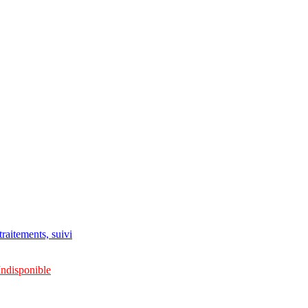
raitements, suivi
Indisponible